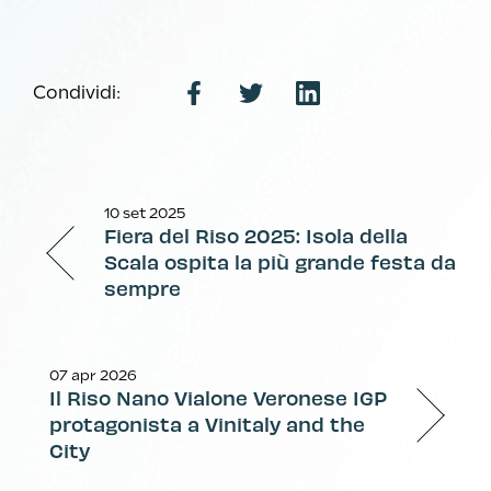
Condividi:
10 set 2025
Fiera del Riso 2025: Isola della
Scala ospita la più grande festa da
sempre
07 apr 2026
Il Riso Nano Vialone Veronese IGP
protagonista a Vinitaly and the
City