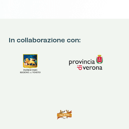
In collaborazione con: