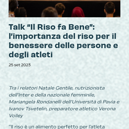
Talk “Il Riso fa Bene”:
l’importanza del riso per il
benessere delle persone e
degli atleti
25 set 2023
Tra i relatori Natale Gentile, nutrizionista
dell’Inter e della nazionale femminile,
Mariangela Rondanelli dell’Università di Pavia e
Ivanov Tsvetelin, preparatore atletico Verona
Volley
“Il riso è un alimento perfetto per l’atleta