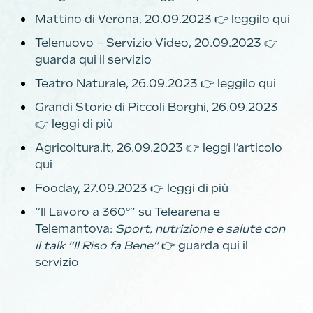
Mattino di Verona, 20.09.2023 👉
leggilo qui
Telenuovo – Servizio Video, 20.09.2023 👉
guarda qui il servizio
Teatro Naturale, 26.09.2023 👉
leggilo qui
Grandi Storie di Piccoli Borghi, 26.09.2023
👉
leggi di più
Agricoltura.it, 26.09.2023 👉
leggi l’articolo
qui
Fooday, 27.09.2023 👉
leggi di più
“Il Lavoro a 360°” su Telearena e
Telemantova:
Sport, nutrizione e salute con
il talk “Il Riso fa Bene”
👉
guarda qui il
servizio