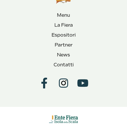
Menu
La Fiera
Espositori
Partner
News
Contatti