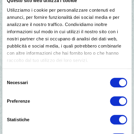
Questo sito web utilizza i cookie
Utilizziamo i cookie per personalizzare contenuti ed
annunci, per fornire funzionalità dei social media e per
analizzare il nostro traffico. Condividiamo inoltre
informazioni sul modo in cui utilizzi il nostro sito con i
nostri partner che si occupano di analisi dei dati web,
pubblicità e social media, i quali potrebbero combinarle
con altre informazioni che hai fornito loro o che hanno
raccolto dal tuo utilizzo dei loro servizi.
Selezione
Necessari
del
consenso
Preferenze
Statistiche