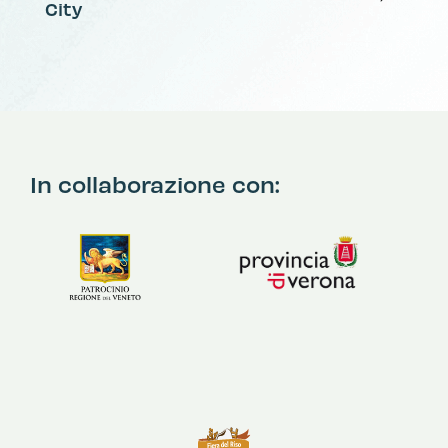
City
In collaborazione con: