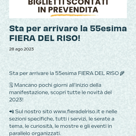
Sta per arrivare la 55esima
FIERA DEL RISO!
28 ago 2023
Sta per arrivare la 55esima FIERA DEL RISO 🌾
🗓️ Mancano pochi giorni all’inizio della
manifestazione, scopri tutte le novità del
2023!
📲 Sul nostro sito
www.fieradelriso.it
e nelle
sezioni specifiche, tutti i servizi, le serate a
tema, le curiosità, le mostre e gli eventi in
parallelo organizzati.