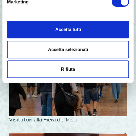
Marketing
Accetta tutti
Accetta selezionati
Rifiuta
Visitatori alla Fiera del Riso