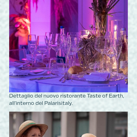
Dettaglio del nuovo ristorante Taste of Earth,
all’interno del Palarisitaly.