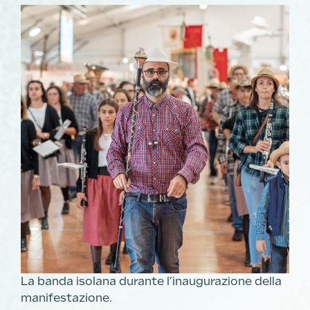
La banda isolana durante l’inaugurazione della
manifestazione.