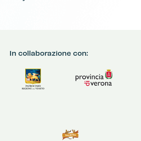
In collaborazione con: