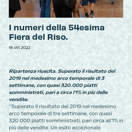
I numeri della 54esima
Fiera del Riso.
18 ott 2022
Ripartenza riuscita. Superato il risultato del
2019 nel medesimo arco temporale di 3
settimane, con quasi 320.000 piatti
somministrati, pari a circa l’1% in più delle
vendite.
“Superato il risultato del 2019 nel medesimo
arco temporale di tre settimane, con quasi
320.000 piatti somministrati, pari circa all’1% in
più delle vendite. Un esito eccezionale