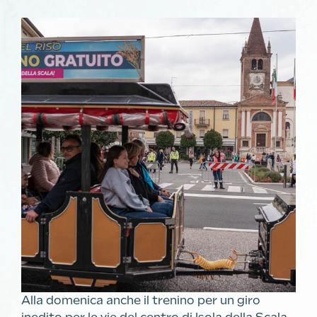
Alla domenica anche il trenino per un giro