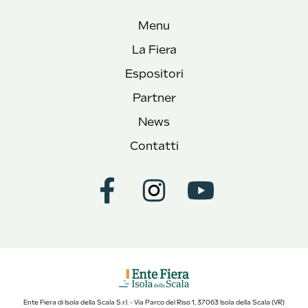
Menu
La Fiera
Espositori
Partner
News
Contatti
Ente Fiera di Isola della Scala S.r.l. - Via Parco del Riso 1, 37063 Isola della Scala (VR)