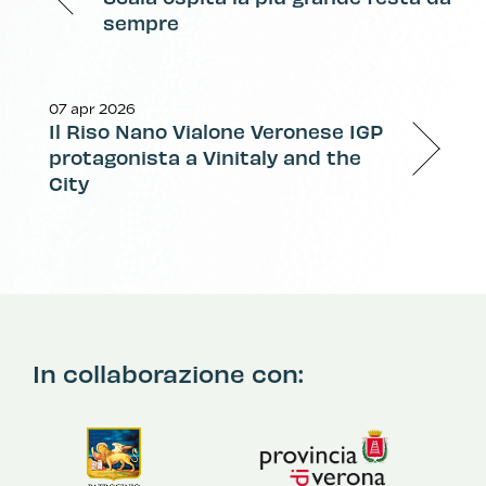
sempre
07 apr 2026
Il Riso Nano Vialone Veronese IGP
protagonista a Vinitaly and the
City
In collaborazione con: