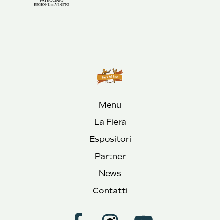
Menu
La Fiera
Espositori
Partner
News
Contatti