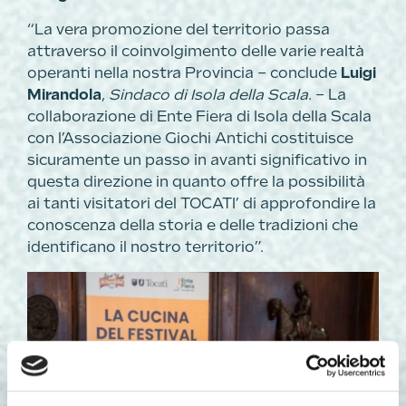
“La vera promozione del territorio passa
attraverso il coinvolgimento delle varie realtà
operanti nella nostra Provincia – conclude
Luigi
Mirandola
,
Sindaco di Isola della Scala
. – La
collaborazione di Ente Fiera di Isola della Scala
con l’Associazione Giochi Antichi costituisce
sicuramente un passo in avanti significativo in
questa direzione in quanto offre la possibilità
ai tanti visitatori del TOCATI’ di approfondire la
conoscenza della storia e delle tradizioni che
identificano il nostro territorio”.