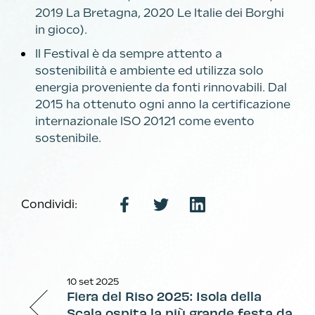
2019 La Bretagna, 2020 Le Italie dei Borghi
in gioco).
Il Festival è da sempre attento a
sostenibilità e ambiente ed utilizza solo
energia proveniente da fonti rinnovabili. Dal
2015 ha ottenuto ogni anno la certificazione
internazionale ISO 20121 come evento
sostenibile.
Condividi:
10 set 2025
Fiera del Riso 2025: Isola della
Scala ospita la più grande festa da