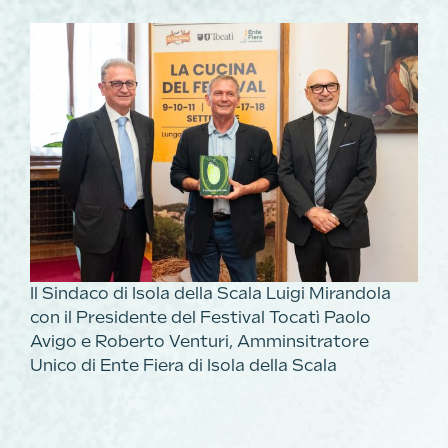
Il Sindaco di Isola della Scala Luigi Mirandola
con il Presidente del Festival Tocatì Paolo
Avigo e Roberto Venturi, Amminsitratore
Unico di Ente Fiera di Isola della Scala