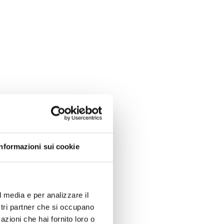
Informazioni sui cookie
l media e per analizzare il
ostri partner che si occupano
azioni che hai fornito loro o