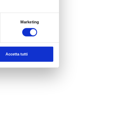
Marketing
Accetta tutti