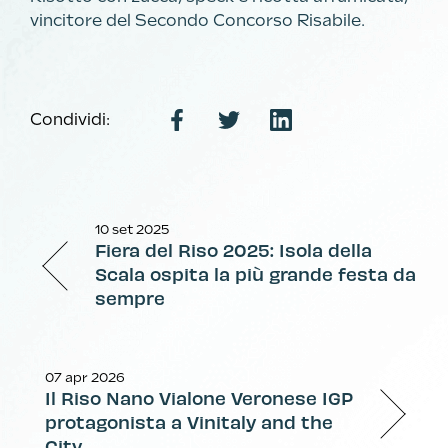
vincitore del Secondo Concorso Risabile.
Condividi:
10 set 2025
Fiera del Riso 2025: Isola della
Scala ospita la più grande festa da
sempre
07 apr 2026
Il Riso Nano Vialone Veronese IGP
protagonista a Vinitaly and the
City