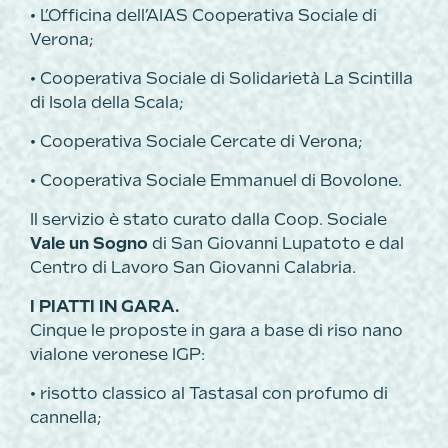
• L’Officina dell’AIAS Cooperativa Sociale di
Verona;
• Cooperativa Sociale di Solidarietà La Scintilla
di Isola della Scala;
• Cooperativa Sociale Cercate di Verona;
• Cooperativa Sociale Emmanuel di Bovolone.
Il servizio è stato curato dalla Coop. Sociale
Vale un Sogno
di San Giovanni Lupatoto e dal
Centro di Lavoro San Giovanni Calabria.
I PIATTI IN GARA.
Cinque le proposte in gara a base di riso nano
vialone veronese IGP:
• risotto classico al Tastasal con profumo di
cannella;