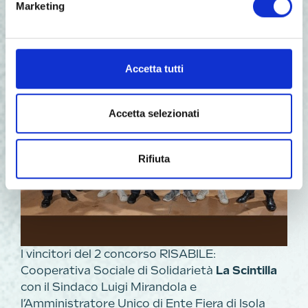
Marketing
Accetta tutti
Accetta selezionati
Rifiuta
I vincitori del 2 concorso RISABILE:
Cooperativa Sociale di Solidarietà
La Scintilla
con il Sindaco Luigi Mirandola e
l’Amministratore Unico di Ente Fiera di Isola