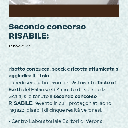
Secondo concorso
RISABILE:
17 nov 2022
risotto con zucca, speck e ricotta affumicata si
aggiudica il titolo.
Lunedì sera, all’interno del Ristorante
Taste of
Earth
del Palariso G.Zanotto di Isola della
Scala, si è tenuto il
secondo concorso
RISABILE
, l’evento in cui i protagonisti sono i
ragazzi disabili di cinque realtà veronesi:
• Centro Laboratoriale Sartori di Verona;