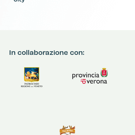
In collaborazione con: