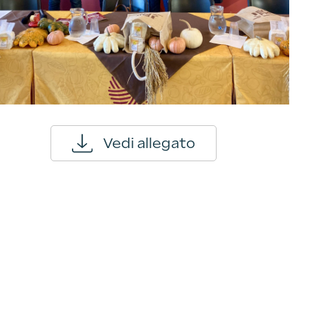
Vedi allegato