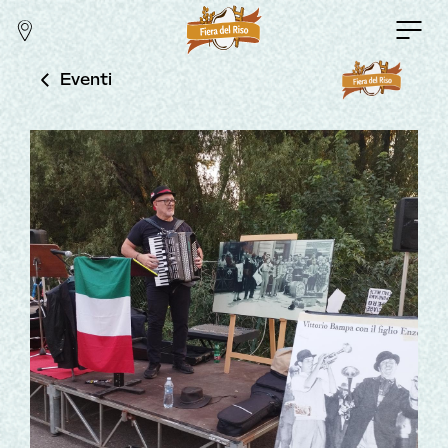
Eventi