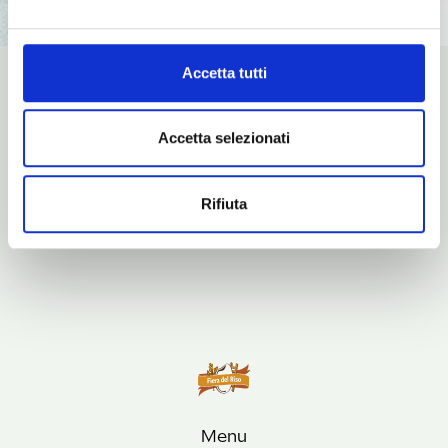
Accetta tutti
In collaborazione con:
Accetta selezionati
Rifiuta
Menu