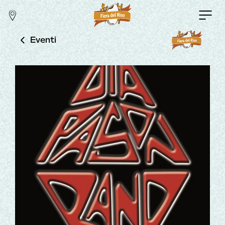
Eventi