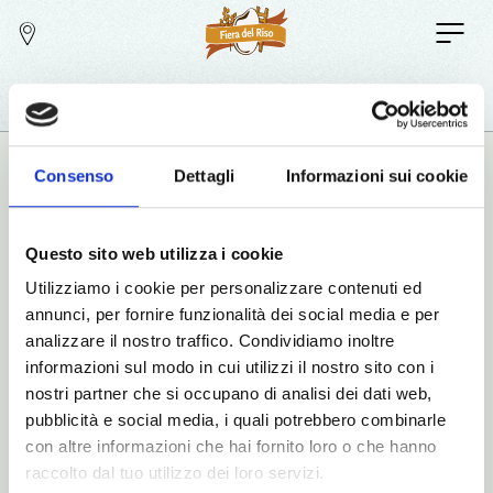
Consenso
Dettagli
Informazioni sui cookie
In collaborazione con:
Questo sito web utilizza i cookie
Utilizziamo i cookie per personalizzare contenuti ed
annunci, per fornire funzionalità dei social media e per
analizzare il nostro traffico. Condividiamo inoltre
informazioni sul modo in cui utilizzi il nostro sito con i
nostri partner che si occupano di analisi dei dati web,
pubblicità e social media, i quali potrebbero combinarle
con altre informazioni che hai fornito loro o che hanno
raccolto dal tuo utilizzo dei loro servizi.