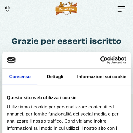
Grazie per esserti iscritto
Torna alla Home
Consenso
Dettagli
Informazioni sui cookie
Questo sito web utilizza i cookie
Utilizziamo i cookie per personalizzare contenuti ed
In collaborazione con:
annunci, per fornire funzionalità dei social media e per
analizzare il nostro traffico. Condividiamo inoltre
informazioni sul modo in cui utilizzi il nostro sito con i